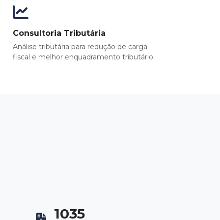
Consultoria Tributária
Análise tributária para redução de carga
fiscal e melhor enquadramento tributário.
1188