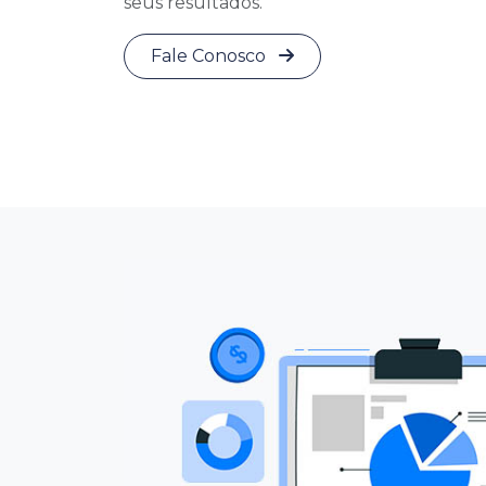
seus resultados.
Fale Conosco