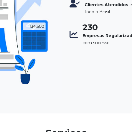
Clientes Atendidos
todo o Brasil
250
Empresas Regulariza
com sucesso