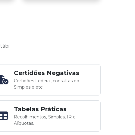
tábil
Certidões Negativas
Certidões Federal, consultas do
Simples e etc.
Tabelas Práticas
Recolhimentos, Simples, IR e
Alíquotas.