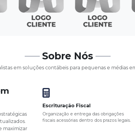
Sobre Nós
alistas em soluções contábeis para pequenas e médias e
om
Escrituração Fiscal
stratégicas
Organização e entrega das obrigações
fiscais acessórias dentro dos prazos legais.
tualizados.
 e maximizar