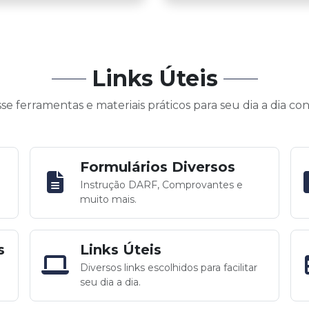
Links Úteis
se ferramentas e materiais práticos para seu dia a dia con
Formulários Diversos
Instrução DARF, Comprovantes e
muito mais.
s
Links Úteis
Diversos links escolhidos para facilitar
seu dia a dia.