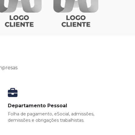
mpresas
Departamento Pessoal
Folha de pagamento, eSocial, admissões,
demissões e obrigações trabalhistas.