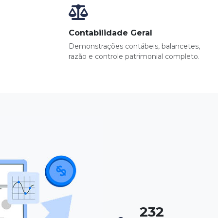
Contabilidade Geral
Demonstrações contábeis, balancetes,
razão e controle patrimonial completo.
266