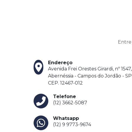
Entre
Endereço
Avenida Frei Orestes Girardi, nº 1547,
Abernéssia - Campos do Jordão - SP
CEP. 12467-012
Telefone
(12) 3662-5087
Whatsapp
(12) 9 9773-9674