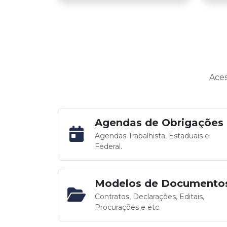
Aces
Agendas de Obrigações
Agendas Trabalhista, Estaduais e
Federal.
Modelos de Documento
Contratos, Declarações, Editais,
Procurações e etc.