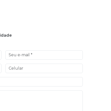
lidade