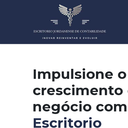
Impulsione o
crescimento 
negócio com
Escritorio