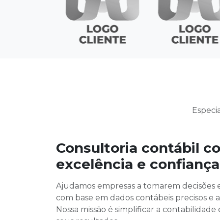
Especi
Consultoria contábil c
excelência e confiança
Ajudamos empresas a tomarem decisões e
com base em dados contábeis precisos e a
Nossa missão é simplificar a contabilidade